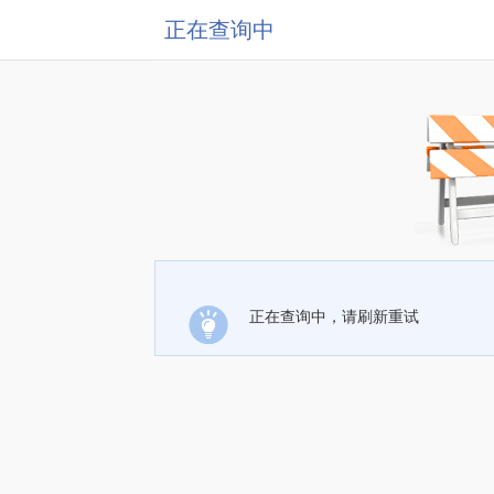
正在查询中
正在查询中，请刷新重试