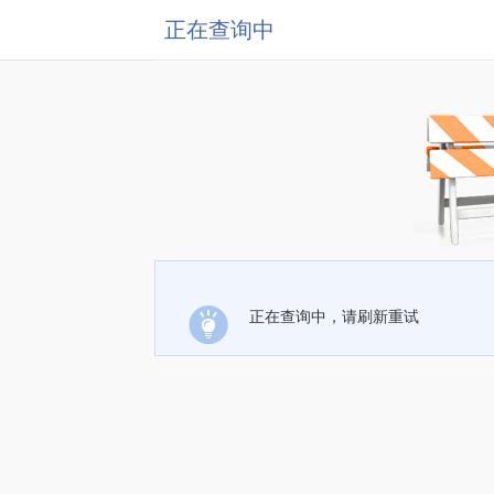
正在查询中
正在查询中，请刷新重试