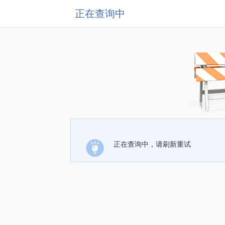
正在查询中
正在查询中，请刷新重试