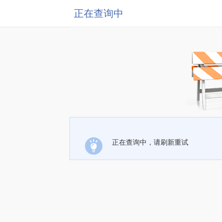
正在查询中
正在查询中，请刷新重试