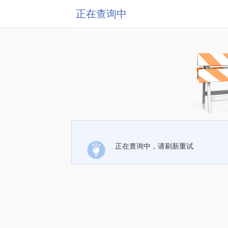
正在查询中
正在查询中，请刷新重试