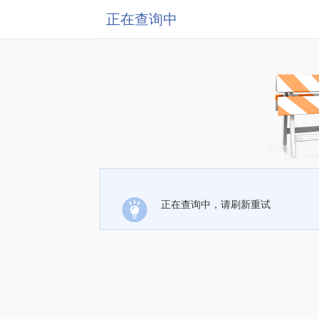
正在查询中
正在查询中，请刷新重试