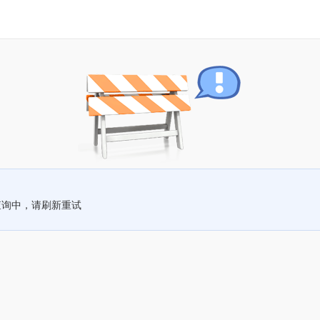
查询中，请刷新重试