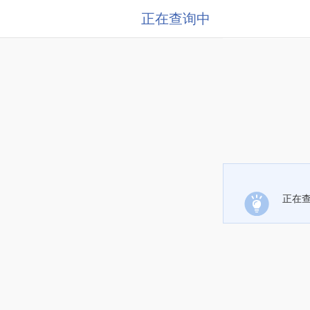
正在查询中
正在