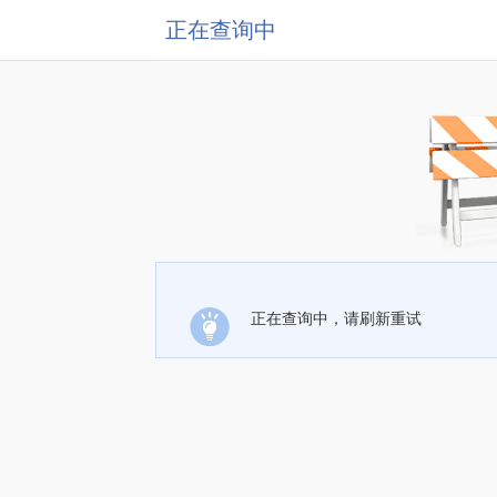
正在查询中
正在查询中，请刷新重试