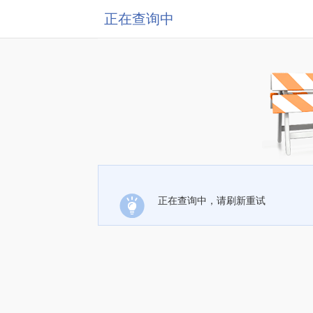
正在查询中
正在查询中，请刷新重试