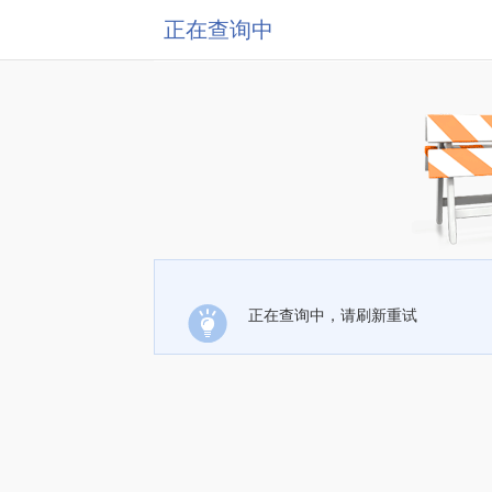
正在查询中
正在查询中，请刷新重试