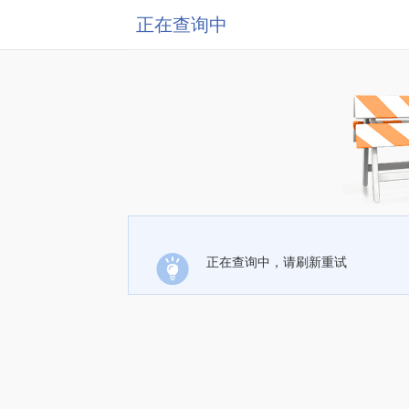
正在查询中
正在查询中，请刷新重试