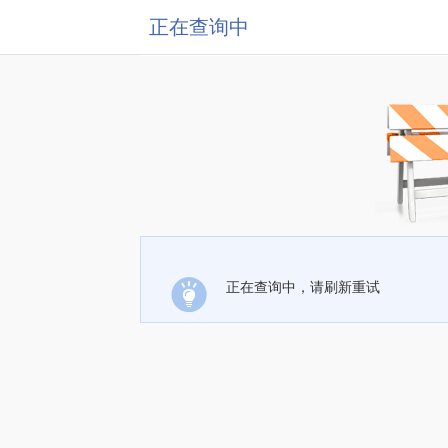
正在查询中
正在查询中，请刷新重试