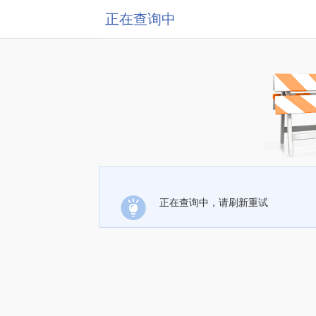
正在查询中
正在查询中，请刷新重试