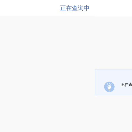
正在查询中
正在