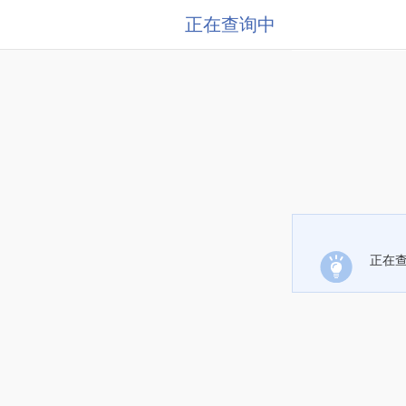
正在查询中
正在