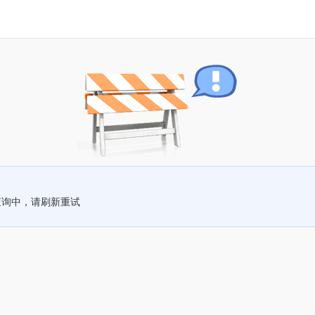
查询中，请刷新重试