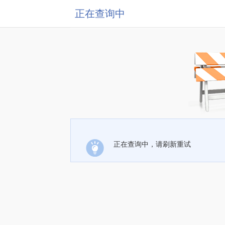
正在查询中
正在查询中，请刷新重试