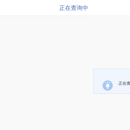
正在查询中
正在