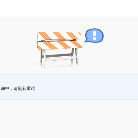
查询中，请刷新重试