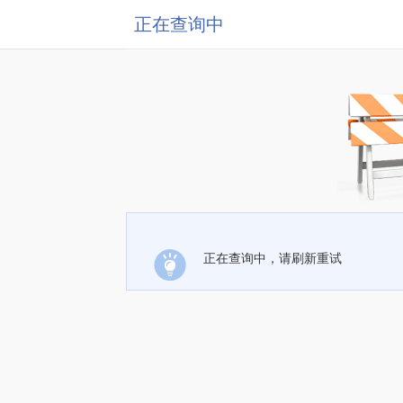
正在查询中
正在查询中，请刷新重试