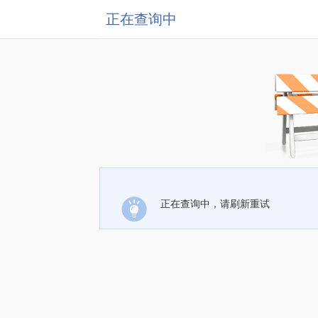
正在查询中
正在查询中，请刷新重试